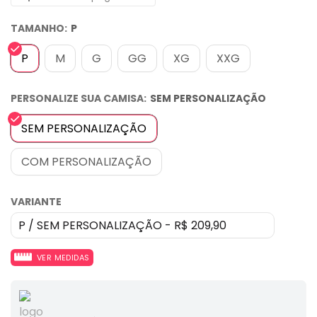
TAMANHO:
P
P
M
G
GG
XG
XXG
PERSONALIZE SUA CAMISA:
SEM PERSONALIZAÇÃO
SEM PERSONALIZAÇÃO
COM PERSONALIZAÇÃO
VARIANTE
VER MEDIDAS