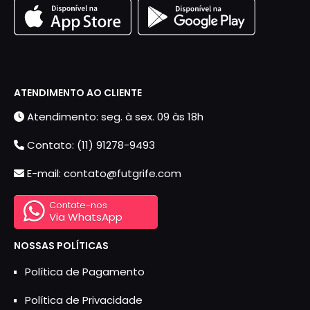
ATENDIMENTO AO CLIENTE
Atendimento: seg. à sex. 09 às 18h
Contato: (11) 91278-9493
E-mail: contato@futgrife.com
Contate-nos
Via WhatsApp
NOSSAS POLÍTICAS
Política de Pagamento
Política de Privacidade