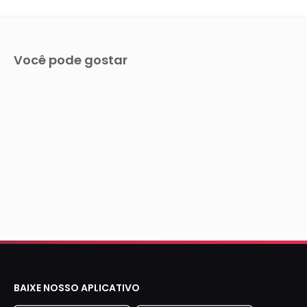
¡
Você pode gostar
BAIXE NOSSO APLICATIVO