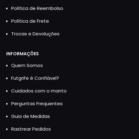
Política de Reembolso
Política de Frete
Trocas e Devoluções
INFORMAÇÕES
Quem Somos
Futgrife é Confiável?
Cuidados com o manto
Perguntas Frequentes
Guia de Medidas
Rastrear Pedidos