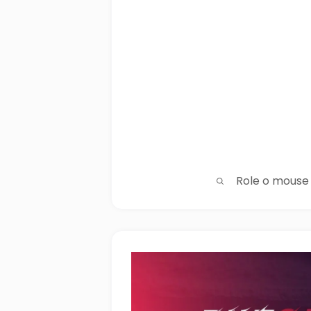
Role o mouse